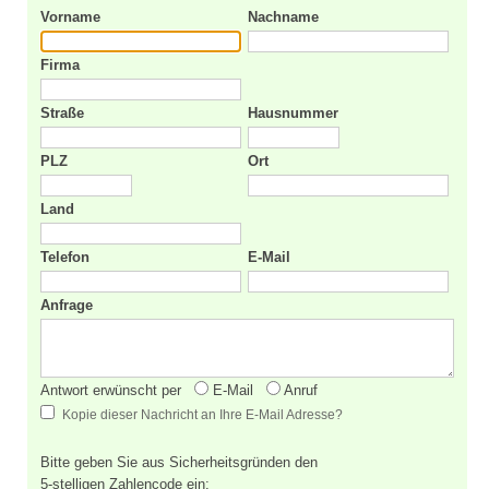
Vorname
Nachname
Firma
Straße
Hausnummer
PLZ
Ort
Land
Telefon
E-Mail
Anfrage
Antwort erwünscht per
E-Mail
Anruf
Kopie dieser Nachricht an Ihre E-Mail Adresse?
Bitte geben Sie aus Sicherheitsgründen den
5-stelligen Zahlencode ein: